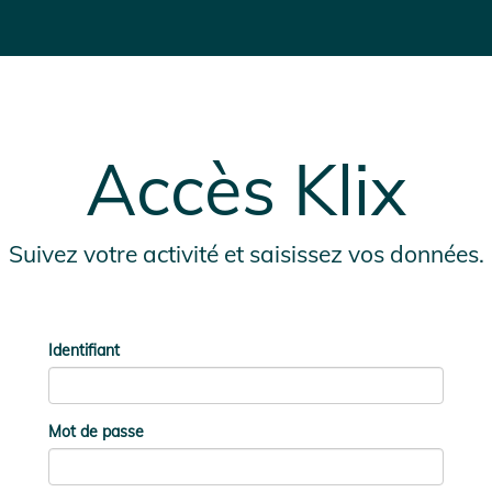
Accès Klix
Suivez votre activité et saisissez vos données.
Identifiant
Mot de passe