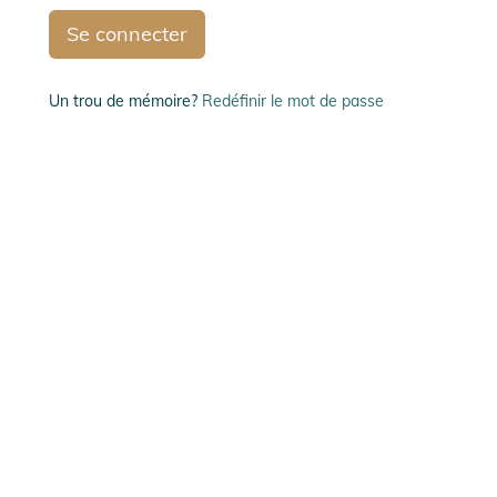
Se connecter
Un trou de mémoire?
Redéfinir le mot de passe