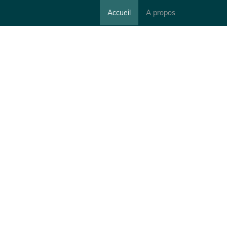
Accueil
A propos